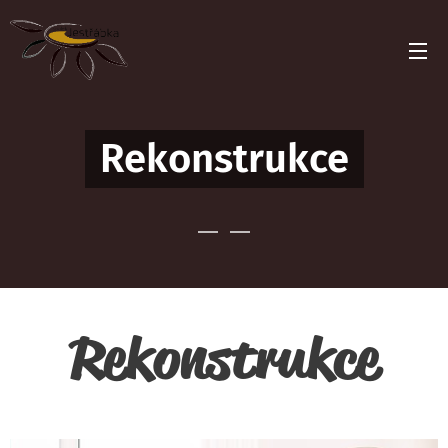
Rekonstrukce
Rekonstrukce