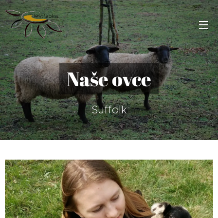
Naše ovce
Suffolk