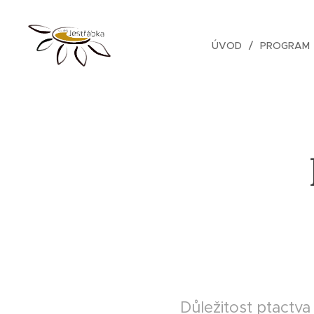
ÚVOD
PROGRAM
Důležitost ptactva