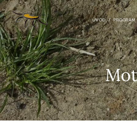
ÚVOD
PROGRAM
Mot