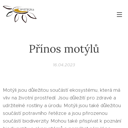
Přínos motýlů
16.04.2023
Motýli jsou důležitou součástí ekosystému, která má
vliv na životní prostředí. Jsou důležití pro zdravé a
udržitelné rostliny a úrodu. Motýli jsou také důležitou
součástí potravního řetězce a jsou přirozenou
součástí biodiverzity. Mohou také přispívat k poznání