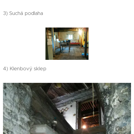
3) Suchá podlaha
4) Klenbový sklep